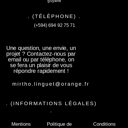
guyane
. (TÉLÉPHONE) .
(+594) 694 92 75 71
Une question, une envie, un
projet ? Contactez-nous par
email ou par téléphone, on
se fera un plaisir de vous
répondre rapidement !
mirtho.linguet@orange.fr
. (INFORMATIONS LÉGALES)
.
Mentions
Politique de
Conditions