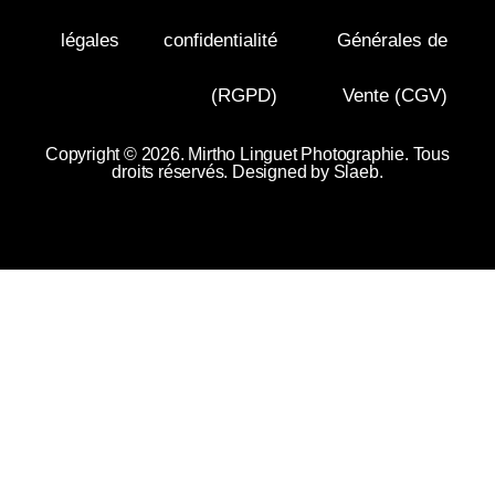
légales
confidentialité
Générales de
(RGPD)
Vente (CGV)
Copyright © 2026. Mirtho Linguet Photographie. Tous
droits réservés. Designed by
Slaeb
.