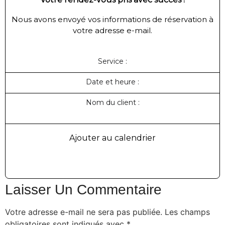
Nous avons envoyé vos informations de réservation à
votre adresse e-mail.
Service :
Date et heure :
Nom du client :
Ajouter au calendrier
Laisser Un Commentaire
Votre adresse e-mail ne sera pas publiée.
Les champs
obligatoires sont indiqués avec
*