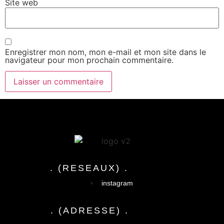
Site web
Enregistrer mon nom, mon e-mail et mon site dans le
navigateur pour mon prochain commentaire.
. (RESEAUX) .
instagram
. (ADRESSE) .