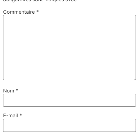
Commentaire
*
Nom
*
E-mail
*